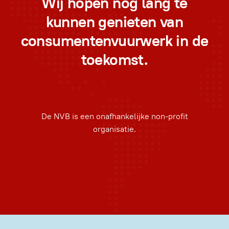
Wij hopen nog lang te
kunnen genieten van
consumentenvuurwerk in de
toekomst.
De NVB is een onafhankelijke non-profit
organisatie.