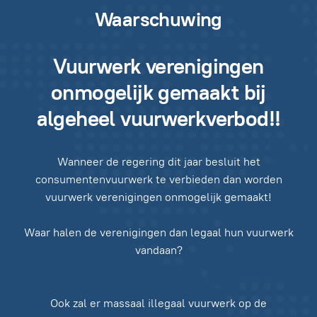
Waarschuwing
Vuurwerk verenigingen
onmogelijk gemaakt bij
algeheel vuurwerkverbod!!
Wanneer de regering dit jaar besluit het
consumentenvuurwerk te verbieden dan worden
vuurwerk verenigingen onmogelijk gemaakt!
Waar halen de verenigingen dan legaal hun vuurwerk
vandaan?
Ook zal er massaal illegaal vuurwerk op de