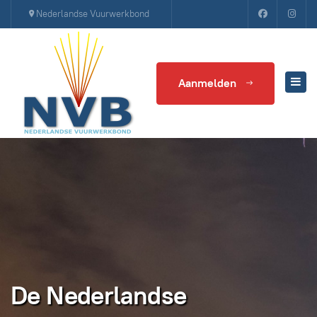
Nederlandse Vuurwerkbond
Aanmelden
De Nederlandse