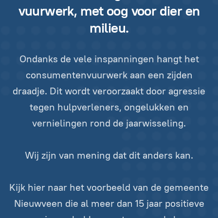
vuurwerk, met oog voor dier en
milieu.
Ondanks de vele inspanningen hangt het
consumentenvuurwerk aan een zijden
draadje. Dit wordt veroorzaakt door agressie
tegen hulpverleners, ongelukken en
vernielingen rond de jaarwisseling.
Wij zijn van mening dat dit anders kan.
Kijk hier naar het voorbeeld van de gemeente
Nieuwveen die al meer dan 15 jaar positieve