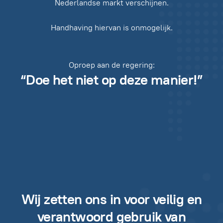
Nederlandse markt verschijnen.
Handhaving hiervan is onmogelijk.
Oproep aan de regering:
“Doe het niet op deze manier!”
Wij zetten ons in voor veilig en
verantwoord gebruik van